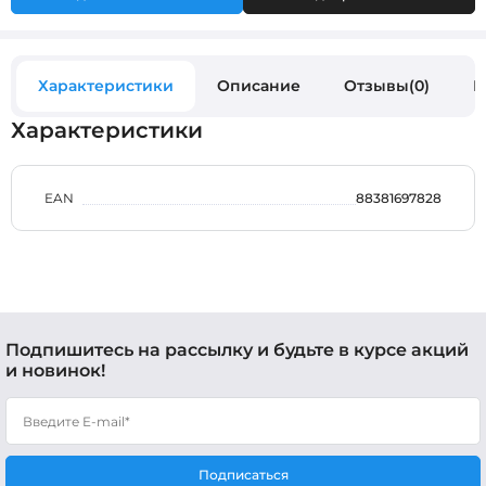
Характеристики
Описание
Отзывы(0)
В
Характеристики
EAN
88381697828
Подпишитесь на рассылку и будьте в курсе акций
и новинок!
Подписаться