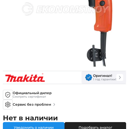
Оригинал!
1 год гарантии!
Официальный дилер
Смотреть сертификат
Сервис без проблем
Нет в наличии
Уведомить о наличии
Подобрать аналог