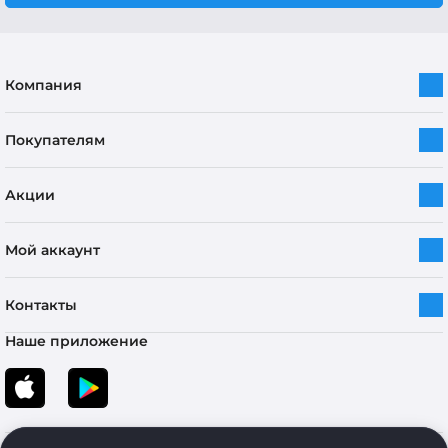
Компания
Покупателям
Акции
Мой аккаунт
Контакты
Наше приложение