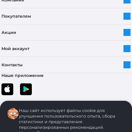
Компания
Покупателям
Акции
Мой аккаунт
Контакты
Наше приложение
Наш сайт использует файлы cookie для
улучшения пользовательского опыта, сбора
статистики и представления
персонализированных рекомендаций.