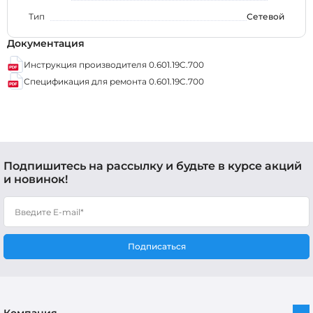
Тип
Сетевой
Документация
Инструкция производителя 0.601.19C.700
Спецификация для ремонта 0.601.19C.700
Подпишитесь на рассылку и будьте в курсе акций
и новинок!
Подписаться