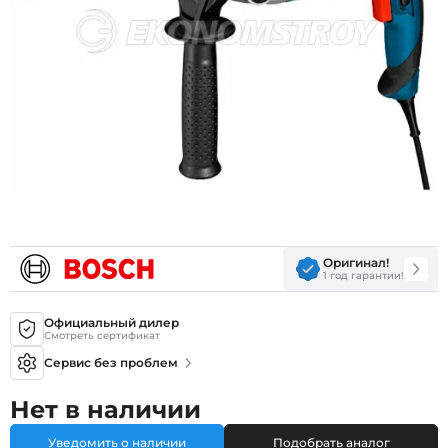
Оригинал!
1 год гарантии!
Официальный дилер
Смотреть сертификат
Сервис без проблем
Нет в наличии
Уведомить о наличии
Подобрать аналог