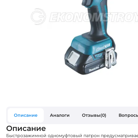
Описание
Аналоги
Отзывы(0)
Вопросы
Описание
Быстрозажимной одномуфтовый патрон предусматривает