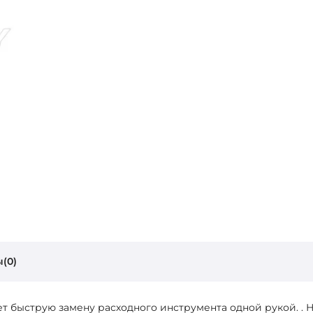
(0)
 быструю замену расходного инструмента одной рукой. . 