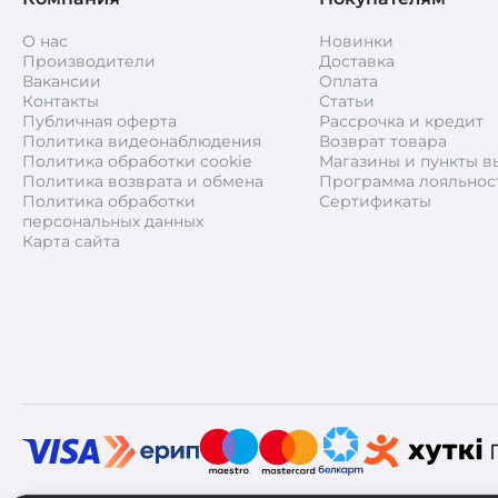
О нас
Новинки
Производители
Доставка
Вакансии
Оплата
Контакты
Статьи
Публичная оферта
Рассрочка и кредит
Политика видеонаблюдения
Возврат товара
Политика обработки cookie
Магазины и пункты в
Политика возврата и обмена
Программа лояльнос
Политика обработки
Сертификаты
персональных данных
Карта сайта