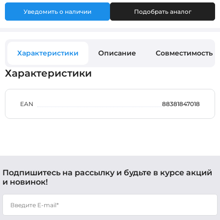
Уведомить о наличии
Подобрать аналог
Характеристики
Описание
Совместимость
Характеристики
EAN
88381847018
Подпишитесь на рассылку и будьте в курсе акций
и новинок!