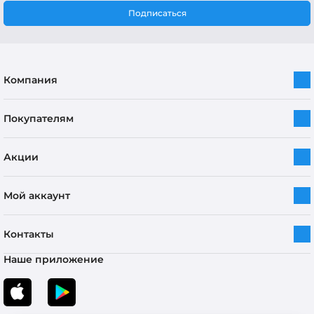
Подписаться
Компания
Покупателям
Акции
Мой аккаунт
Контакты
Наше приложение