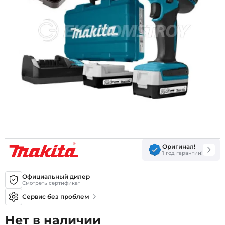
Оригинал!
1 год гарантии!
Официальный дилер
Смотреть сертификат
Сервис без проблем
Нет в наличии