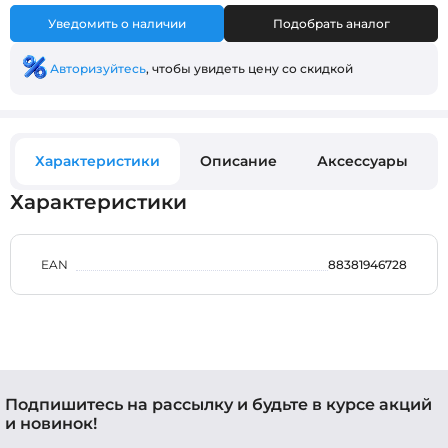
Уведомить о наличии
Подобрать аналог
Авторизуйтесь
, чтобы увидеть цену со скидкой
Характеристики
Описание
Аксессуары
Характеристики
EAN
88381946728
Подпишитесь на рассылку и будьте в курсе акций
и новинок!