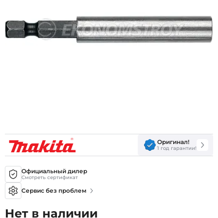
Оригинал!
1 год гарантии!
Официальный дилер
Смотреть сертификат
Сервис без проблем
Нет в наличии