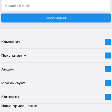
Подписаться
Компания
Покупателям
Акции
Мой аккаунт
Контакты
Наше приложение