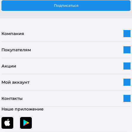
Подписаться
Компания
Покупателям
Акции
Мой аккаунт
Контакты
Наше приложение