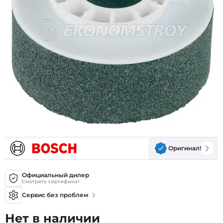
Оригинал!
Официальный дилер
Смотреть сертификат
Сервис без проблем
Нет в наличии