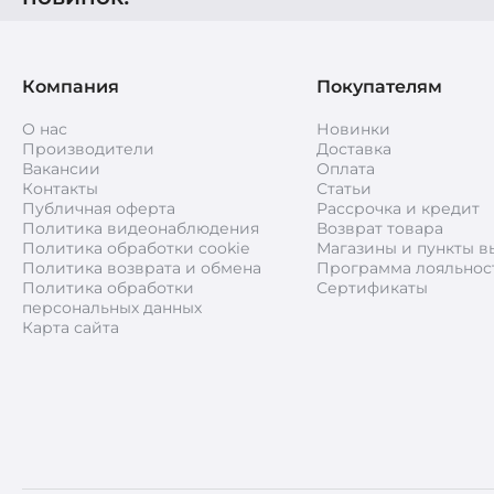
Компания
Покупателям
О нас
Новинки
Производители
Доставка
Вакансии
Оплата
Контакты
Статьи
Публичная оферта
Рассрочка и кредит
Политика видеонаблюдения
Возврат товара
Политика обработки cookie
Магазины и пункты в
Политика возврата и обмена
Программа лояльнос
Политика обработки
Сертификаты
персональных данных
Карта сайта