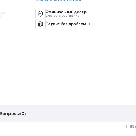
Официальный дилер
Смотреть сертификат
Сервис без проблем
Вопросы(0)
В