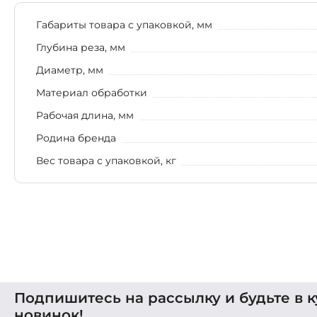
Габариты товара с упаковкой, мм
Глубина реза, мм
Диаметр, мм
Материал обработки
Рабочая длина, мм
Родина бренда
Вес товара с упаковкой, кг
Подпишитесь на рассылку и будьте в к
новинок!