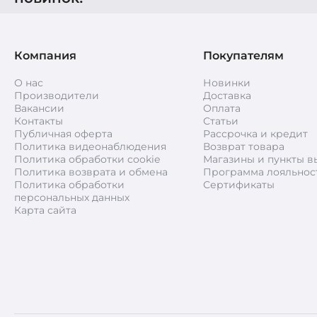
Компания
Покупателям
О нас
Новинки
Производители
Доставка
Вакансии
Оплата
Контакты
Статьи
Публичная оферта
Рассрочка и кредит
Политика видеонаблюдения
Возврат товара
Политика обработки cookie
Магазины и пункты в
Политика возврата и обмена
Программа лояльнос
Политика обработки
Сертификаты
персональных данных
Карта сайта