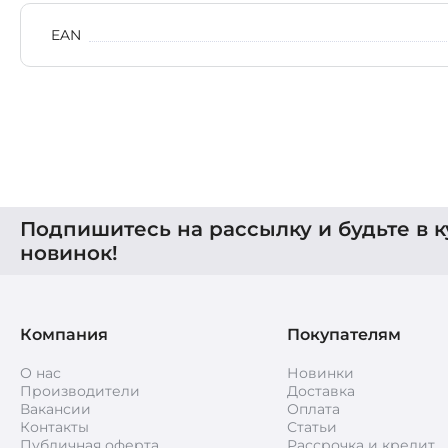
EAN
Подпишитесь на рассылку и будьте в к
новинок!
Компания
Покупателям
О нас
Новинки
Производители
Доставка
Вакансии
Оплата
Контакты
Статьи
Публичная оферта
Рассрочка и кредит