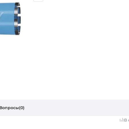
Вопросы(0)
В