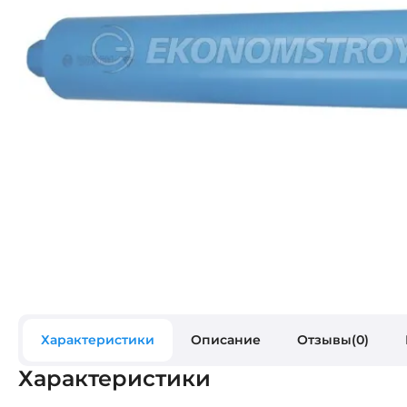
Характеристики
Описание
Отзывы(0)
Характеристики