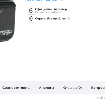
Официальный дилер
Смотреть сертификат
Сервис без проблем
Совместимость
Аналоги
Отзывы(0)
Вопрос
В