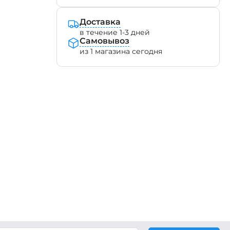
Доставка
в течение 1-3 дней
Самовывоз
из 1 магазина сегодня