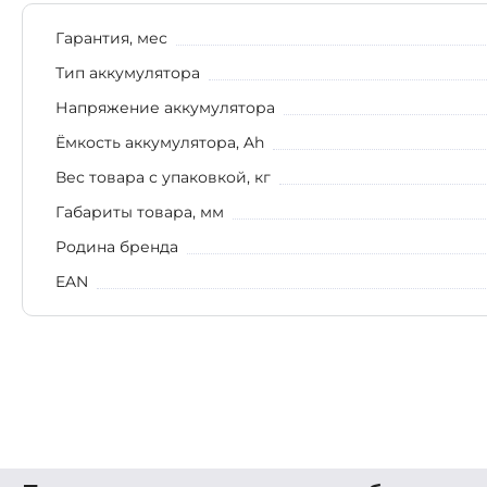
Гарантия, мес
Тип аккумулятора
Напряжение аккумулятора
Ёмкость аккумулятора, Ah
Вес товара с упаковкой, кг
Габариты товара, мм
Родина бренда
EAN