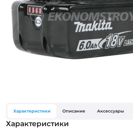
Характеристики
Описание
Аксессуары
Характеристики