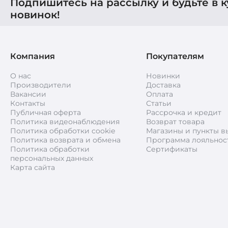
Подпишитесь на рассылку и будьте в к
новинок!
Компания
Покупателям
О нас
Новинки
Производители
Доставка
Вакансии
Оплата
Контакты
Статьи
Публичная оферта
Рассрочка и кредит
Политика видеонаблюдения
Возврат товара
Политика обработки cookie
Магазины и пункты в
Политика возврата и обмена
Программа лояльнос
Политика обработки
Сертификаты
персональных данных
Карта сайта