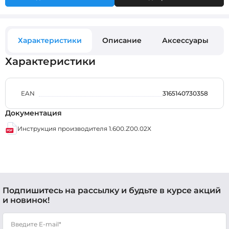
Характеристики
Описание
Аксессуары
Характеристики
EAN
3165140730358
Документация
Инструкция производителя 1.600.Z00.02X
Подпишитесь на рассылку и будьте в курсе акций
и новинок!