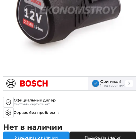
Оригинал!
1 год гарантии!
Официальный дилер
Смотреть сертификат
Сервис без проблем
Нет в наличии
Уведомить о наличии
Подобрать аналог