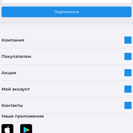
Подписаться
Компания
Покупателям
Акции
Мой аккаунт
Контакты
Наше приложение