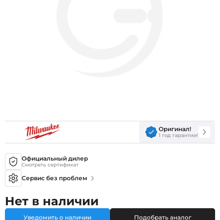
Оригинал!
1 год гарантии!
Официальный дилер
Смотреть сертификат
Сервис без проблем
Нет в наличии
Уведомить о наличии
Подобрать аналог