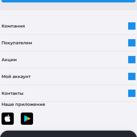
Компания
Покупателям
Акции
Мой аккаунт
Контакты
Наше приложение