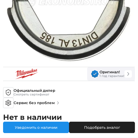
Оригинал!
1 год гарантии!
Официальный дилер
Смотреть сертификат
Сервис без проблем
Нет в наличии
Уведомить о наличии
Подобрать аналог