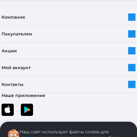
Компания
Покупателям
Акции
Мой аккаунт
Контакты
Наше приложение
Наш сайт использует файлы cookie для