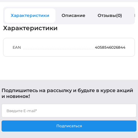
Характеристики
Описание
Отзывы(0)
В
Характеристики
EAN
4058546026844
Подпишитесь на рассылку и будьте в курсе акций
и новинок!
Подписаться