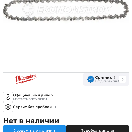
Оригинал!
1 год гарантии!
Официальный дилер
Смотреть сертификат
Сервис без проблем
Нет в наличии
Уведомить о наличии
Подобрать аналог