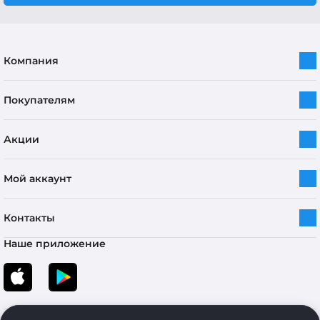
Компания
Покупателям
Акции
Мой аккаунт
Контакты
Наше приложение