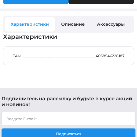
Характеристики
Описание
Аксессуары
Характеристики
EAN
4058546228187
Подпишитесь на рассылку и будьте в курсе акций
и новинок!
Подписаться