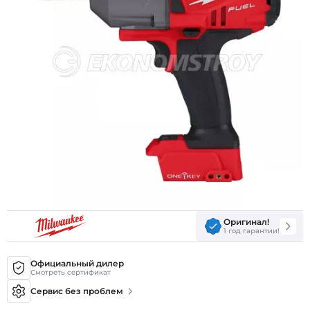
Оригинал!
1 год гарантии!
Официальный дилер
Смотреть сертификат
Сервис без проблем