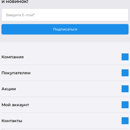
и новинок!
Подписаться
Компания
Покупателям
Акции
Мой аккаунт
Контакты