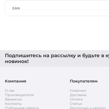
EAN
Подпишитесь на рассылку и будьте в к
новинок!
Компания
Покупателям
О нас
Новинки
Производители
Доставка
Вакансии
Оплата
Контакты
Статьи
Публичная оферта
Рассрочка и кредит