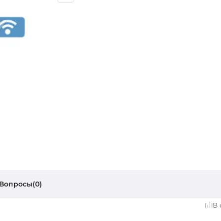
Вопросы(0)
В