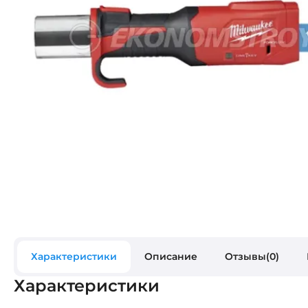
Характеристики
Описание
Отзывы(0)
Характеристики